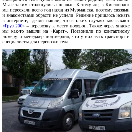
Мы с таким столкнулись впервые. К тому же, в Кисловодск
мы переехали всего год назад из Мурманска, поэтому связями
и знакомствами обрасти не успели. Решение пришлось искать
в интернете, где мы нашли, что в таких случаях заказывают
«
Груз 200
» – перевозку к месту похорон. Также через яндекс
мы как-то вышли на «Карат». Позвонили по контактному
номеру, и менеджер подтвердил, что у них есть транспорт и
специалисты для перевозки тела.