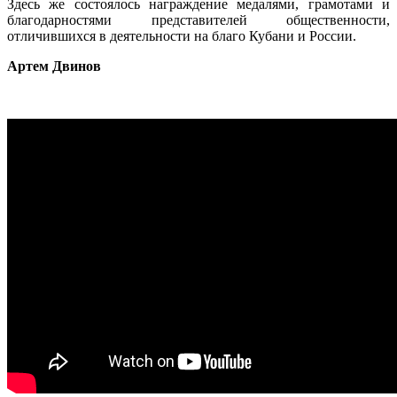
Здесь же состоялось награждение медалями, грамотами и
благодарностями представителей общественности,
отличившихся в деятельности на благо Кубани и России.
Артем Двинов