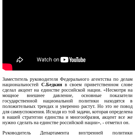
Заместитель руководителя Федерального агентства по делам
национальностей
С.Бедкин
в своем приветственном слове
сделал акцент на единстве российской нации. «Несмотря на
мощное внешнее давление, основные показатели
государственной национальной политики находятся в
положительных трендах и уверенно растут. Но это не повод
для самоуспокоения. Исходя из той задачи, которая определена
в нашей стратегии единства и многообразия, акцент все же
нужно сделать на единстве российской нации», - отметил он.
Руководитель Департамента внутренней политики