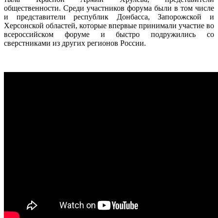
общественности. Среди участников форума были в том числе
и представители республик Донбасса, Запорожской и
Херсонской областей, которые впервые принимали участие во
всероссийском форуме и быстро подружились со
сверстниками из других регионов России.