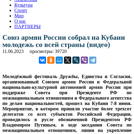
Культура
Спорт
Мир
О нас
ПАРТНЕРЫ
Союз армян России собрал на Кубани
молодежь со всей страны (видео)
11.06.2023
просмотры: 39720
Молодёжный фестиваль Дружбы, Единства и Согласия,
организованный Союзом армян России и Федеральной
национально-культурной автономией армян России при
поддержке Совета при Президенте РФ по
межнациональным отношениям и Федерального агентства
по делам национальностей, прошел на Кубани 7-8 июня.
Мероприятие, в котором приняли участие более трехсот
делегатов со всех субъектов Российской Федерации,
проводилось в русле обозначенной Президентом РФ
Владимиром Путиным, в ходе заседания Совета по
межнациональным отношениям, линии на укрепление