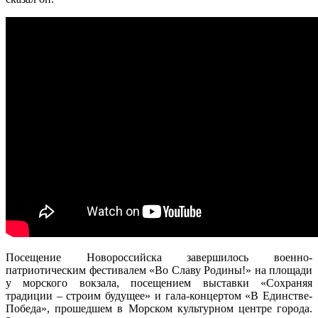
Посещение Новороссийска завершилось военно-
патриотическим фестивалем «Во Славу Родины!» на площади
у морского вокзала, посещением выставки «Сохраняя
традиции – строим будущее» и гала-концертом «В Единстве-
Победа», прошедшем в Морском культурном центре города.