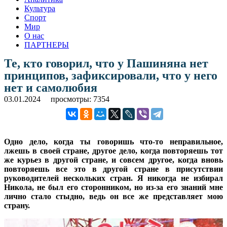
Культура
Спорт
Мир
О нас
ПАРТНЕРЫ
Те, кто говорил, что у Пашиняна нет
принципов, зафиксировали, что у него
нет и самолюбия
03.01.2024
просмотры: 7354
Одно дело, когда ты говоришь что-то неправильное,
лжешь в своей стране, другое дело, когда повторяешь тот
же курьез в другой стране, и совсем другое, когда вновь
повторяешь все это в другой стране в присутствии
руководителей нескольких стран. Я никогда не избирал
Никола, не был его сторонником, но из-за его знаний мне
лично стало стыдно, ведь он все же представляет мою
страну.