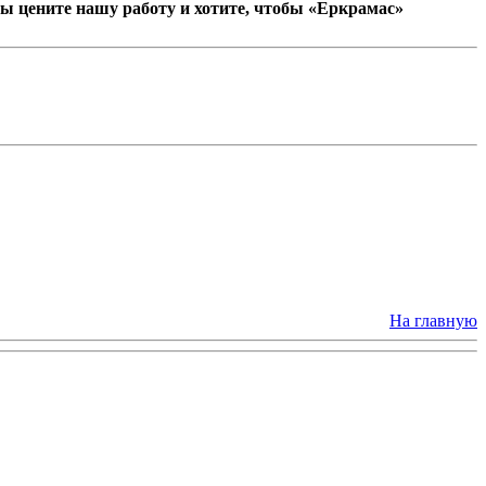
ы цените нашу работу и хотите, чтобы «Еркрамас»
На главную