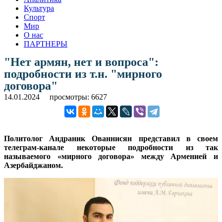
Культура
Спорт
Мир
О нас
ПАРТНЕРЫ
"Нет армян, нет и вопроса":
подробности из т.н. "мирного
договора"
14.01.2024
просмотры: 6627
Политолог Андраник Ованнисян представил в своем
телеграм-канале некоторые подробности из так
называемого «мирного договора» между Арменией и
Азербайджаном.