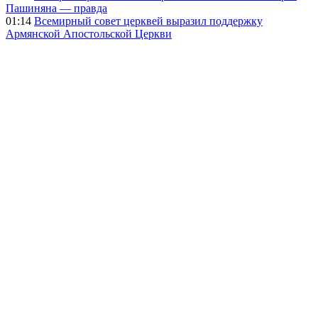
Пашиняна — правда
01:14
Всемирный совет церквей выразил поддержку
Армянской Апостольской Церкви