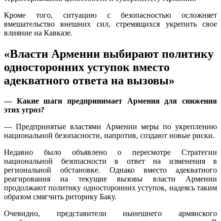
Кроме того, ситуацию с безопасностью осложняет
вмешательство внешних сил, стремящихся укрепить свое
влияние на Кавказе.
«Власти Армении выбирают политику
односторонних уступок вместо
адекватного ответа на вызовы»
— Какие шаги предпринимает Армения для снижения
этих угроз?
— Предпринятые властями Армении меры по укреплению
национальной безопасности, напротив, создают новые риски.
Недавно было объявлено о пересмотре Стратегии
национальной безопасности в ответ на изменения в
региональной обстановке. Однако вместо адекватного
реагирования на текущие вызовы власти Армении
продолжают политику односторонних уступок, надеясь таким
образом смягчить риторику Баку.
Очевидно, представители нынешнего армянского