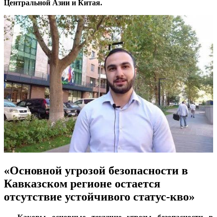
Центральной Азии и Китая.
«Основной угрозой безопасности в
Кавказском регионе остается
отсутствие устойчивого статус-кво»