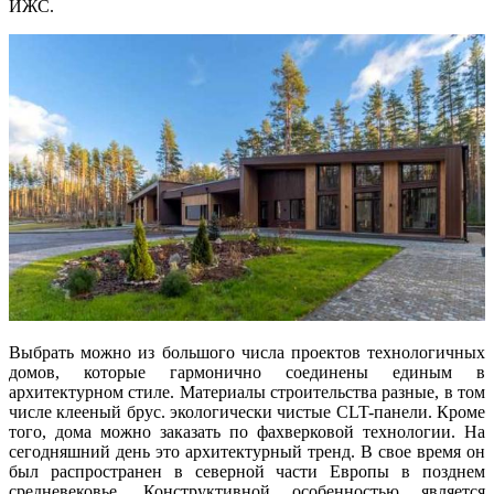
ИЖС.
Выбрать можно из большого числа проектов технологичных
домов, которые гармонично соединены единым в
архитектурном стиле. Материалы строительства разные, в том
числе клееный брус. экологически чистые CLT-панели. Кроме
того, дома можно заказать по фахверковой технологии. На
сегодняшний день это архитектурный тренд. В свое время он
был распространен в северной части Европы в позднем
средневековье. Конструктивной особенностью является