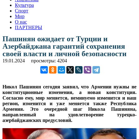
Культура
Спорт
Мир
О нас
ПАРТНЕРЫ
Пашинян ожидает от Турции и
Азербайджана гарантий сохранения
своей власти и личной безопасности
19.01.2024
просмотры: 4204
Никол Пашинян сегодня заявил, что Армении нужны не
конституционные изменения, а новая конституция.
Согласно ему, мир меняется, неминуемо изменится и наш
регион, изменится и уже меняется также Республика
Армения. Это очередной шаг Никола Пашиняна,
направленный на удовлетворение турецко-
азербайджанских предусловий.