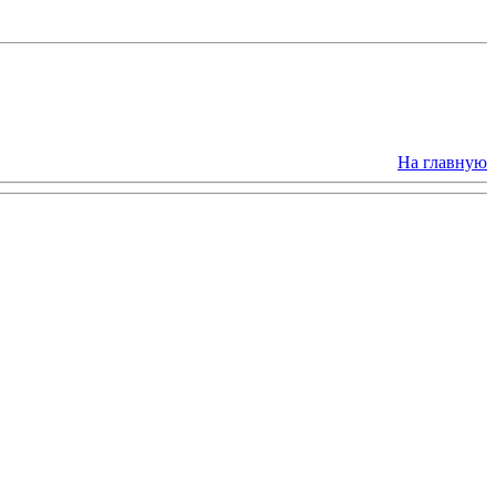
На главную