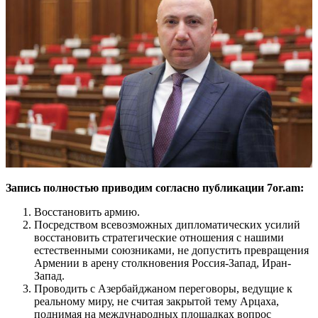
Запись полностью приводим согласно публикации 7or.am:
Восстановить армию.
Посредством всевозможных дипломатических усилий
восстановить стратегические отношения с нашими
естественными союзниками, не допустить превращения
Армении в арену столкновения Россия-Запад, Иран-
Запад.
Проводить с Азербайджаном переговоры, ведущие к
реальному миру, не считая закрытой тему Арцаха,
поднимая на международных площадках вопрос