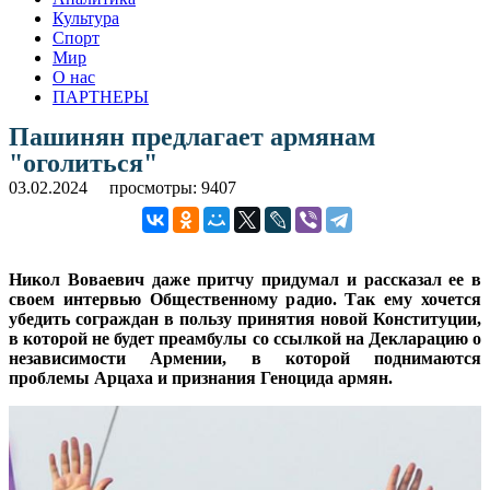
Культура
Спорт
Мир
О нас
ПАРТНЕРЫ
Пашинян предлагает армянам
"оголиться"
03.02.2024
просмотры: 9407
Никол Воваевич даже притчу придумал и рассказал ее в
своем интервью Общественному радио. Так ему хочется
убедить сограждан в пользу принятия новой Конституции,
в которой не будет преамбулы со ссылкой на Декларацию о
независимости Армении, в которой поднимаются
проблемы Арцаха и признания Геноцида армян.