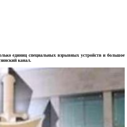
колько единиц специальных взрывных устройств и большое
зинский канал.