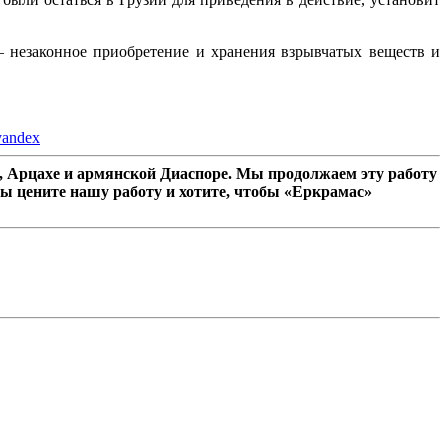
— незаконное приобретение и хранения взрывчатых веществ и
yandex
 Арцахе и армянской Диаспоре. Мы продолжаем эту работу
ы цените нашу работу и хотите, чтобы «Еркрамас»