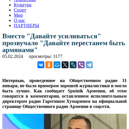
Культура
Спорт
Мир
О нас
ПАРТНЕРЫ
Вместо "Давайте усиливаться"
прозвучало "Давайте перестанем быть
армянами"
05.02.2024
просмотры: 3177
Интервью, проведенное на Общественном радио 31
января, не было примером хорошей журналистики и могло
быть лучше. Как сообщает Sputnik Армения, об этом
говорится в комментарии, оставленном исполнительным
директором радио Гарегином Хумаряном на официальной
странице Общественного радио Армении в соцсети.