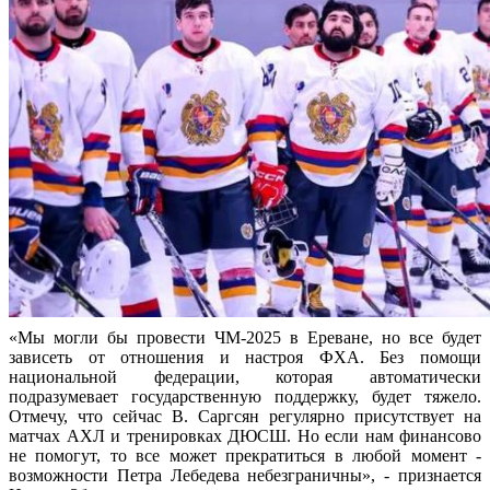
«Мы могли бы провести ЧМ-2025 в Ереване, но все будет
зависеть от отношения и настроя ФХА. Без помощи
национальной федерации, которая автоматически
подразумевает государственную поддержку, будет тяжело.
Отмечу, что сейчас В. Саргсян регулярно присутствует на
матчах АХЛ и тренировках ДЮСШ. Но если нам финансово
не помогут, то все может прекратиться в любой момент -
возможности Петра Лебедева небезграничны», - признается