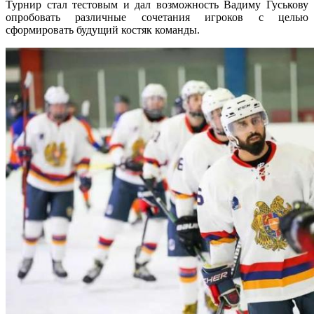
Турнир стал тестовым и дал возможность Вадиму Гуськову
опробовать различные сочетания игроков с целью
сформировать будущий костяк команды.