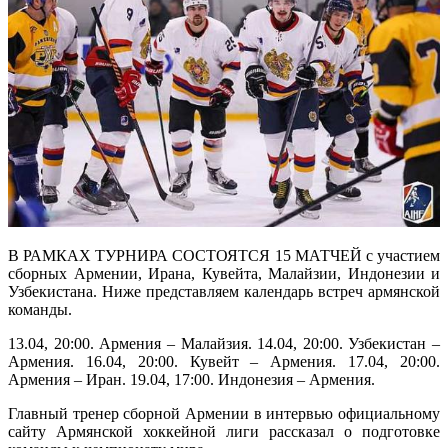
В РАМКАХ ТУРНИРА СОСТОЯТСЯ 15 МАТЧЕЙ с участием
сборных Армении, Ирана, Кувейта, Малайзии, Индонезии и
Узбекистана. Ниже представляем календарь встреч армянской
команды.
13.04, 20:00. Армения – Малайзия. 14.04, 20:00. Узбекистан –
Армения. 16.04, 20:00. Кувейт – Армения. 17.04, 20:00.
Армения – Иран. 19.04, 17:00. Индонезия – Армения.
Главный тренер сборной Армении в интервью официальному
сайту Армянской хоккейной лиги рассказал о подготовке