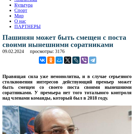
Культура
Спорт
Мир
О нас
ПАРТНЕРЫ
Пашинян может быть смещен с поста
своими нынешними соратниками
09.02.2024
просмотры: 3176
Правящая сила уже немонолитна, и в случае серьезного
столкновения интересов действующий премьер может
быть смещен со своего поста своими нынешними
соратниками. У премьера нет того тотального контроля
над членами команды, который был в 2018 году.