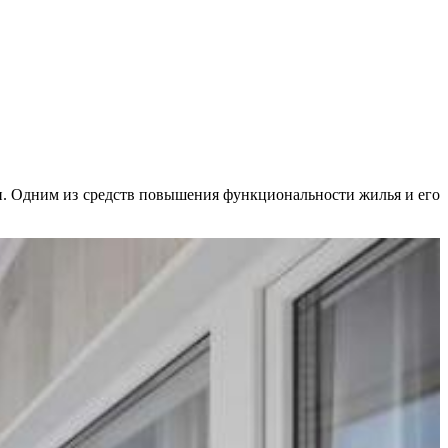
и. Одним из средств повышения функциональности жилья и его