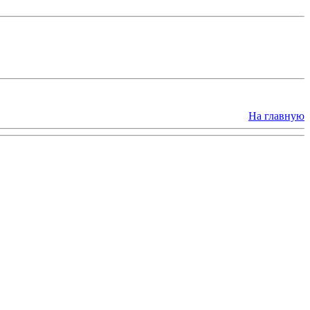
На главную