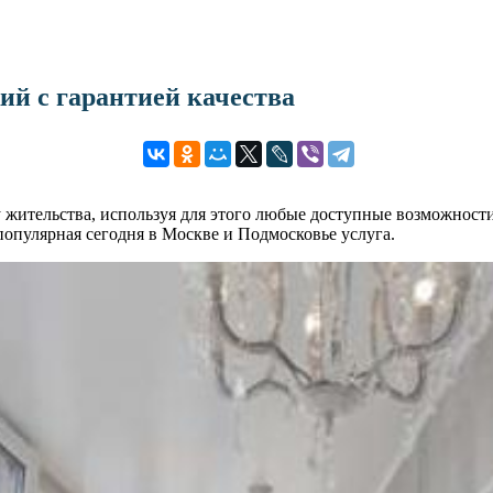
й с гарантией качества
у жительства, используя для этого любые доступные возможност
популярная сегодня в Москве и Подмосковье услуга.