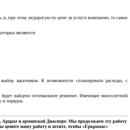
 и, при этом, недорогую по цене за услуги компанию, то самое
которых являются:
выбор заказчиков. К возможности спланировать расходы, с
но будет найдено оптимальное решение. Имеющие многолетний
у и порядок.
 Арцахе и армянской Диаспоре. Мы продолжаем эту работу
ы цените нашу работу и хотите, чтобы «Еркрамас»