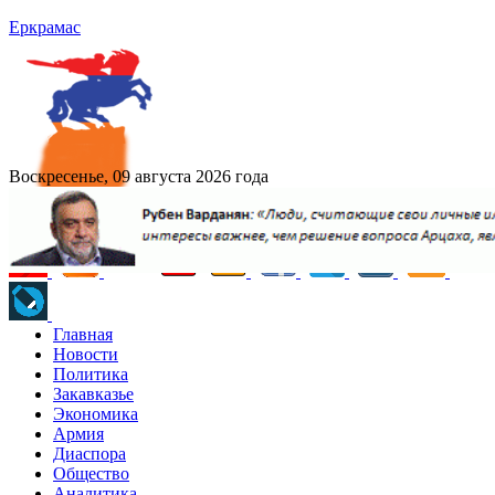
Еркрамас
Воскресенье, 09 августа 2026 года
Главная
Новости
Политика
Закавказье
Экономика
Армия
Диаспора
Общество
Аналитика