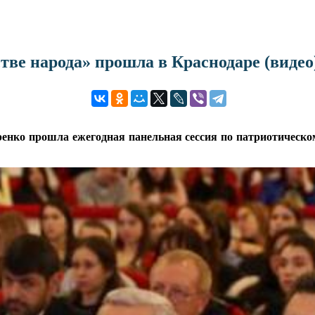
тве народа» прошла в Краснодаре (видео
енко прошла ежегодная панельная сессия по патриотическо