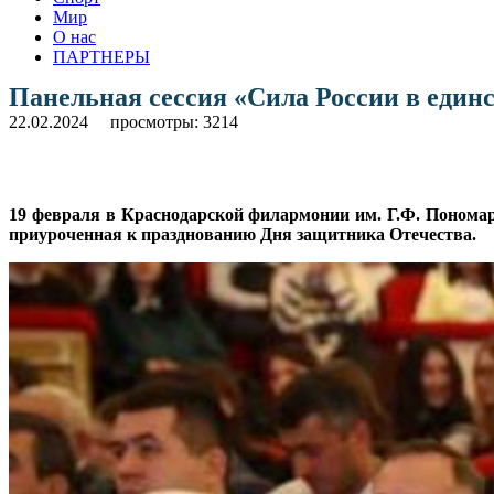
Мир
О нас
ПАРТНЕРЫ
Панельная сессия «Сила России в единс
22.02.2024
просмотры: 3214
19 февраля в Краснодарской филармонии им. Г.Ф. Пономар
приуроченная к празднованию Дня защитника Отечества.