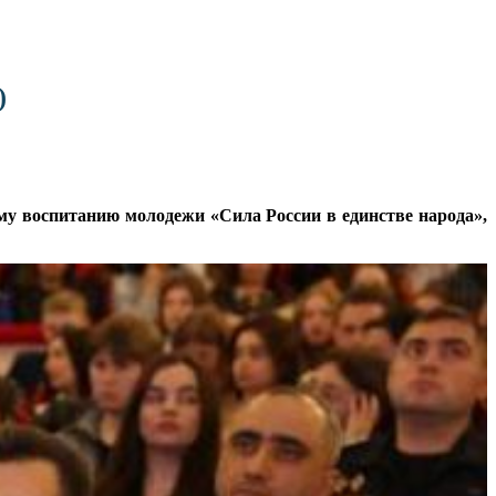
)
му воспитанию молодежи «Сила России в единстве народа»,