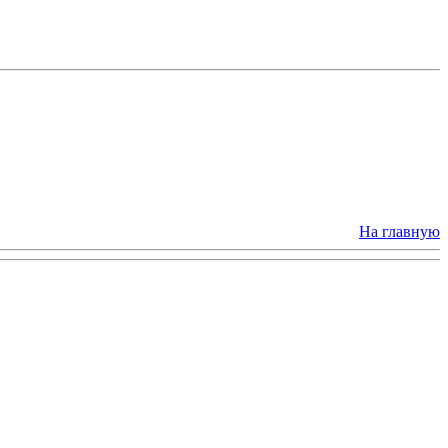
На главную