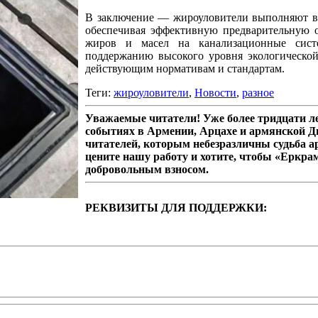
В заключение — жироуловители выполняют 
обеспечивая эффективную предварительную о
жиров и масел на канализационные сист
поддержанию высокого уровня экологической
действующим нормативам и стандартам.
Теги:
жироуловители
,
Новости
,
разное
Уважаемые читатели! Уже более тридцати 
событиях в Армении, Арцахе и армянской Д
читателей, которым небезразличны судьба а
цените нашу работу и хотите, чтобы «Еркра
добровольным взносом.
РЕКВИЗИТЫ ДЛЯ ПОДДЕРЖКИ: