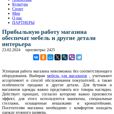
Культура
Спорт
Мир
О нас
ПАРТНЕРЫ
Прибыльную работу магазина
обеспечат мебель и другие детали
интерьера
23.02.2024
просмотры: 2425
Успешная работа магазина невозможна без соответствующего
оборудования. Выбирая
мебель для магазинов
, учитывают
ассортимент и способ обслуживания покупателей, а также
особенности продажи и другие детали. Для бутиков и
магазинов одежды важно представить все товары наглядно.
Действует принцип, согласно которому важно произвести
эффект, для этого используются манекены, специальные
стеллажи, оснащенные вешалками и кронштейнами.
Посетителям магазина необходимо с комфортом находить
одежду нужного размера.