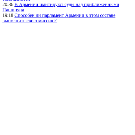
20:36
В Армении имитируют суды над приближенными
Пашиняна
19:18
Способен ли парламент Армении в этом составе
выполнить свою миссию?