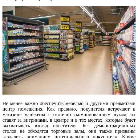
Не менее важно обеспечить мебелью и другими предметами
центр помещения. Как правило, покупателя встречают в
магазине манекены с отлично скомпонованным луком, их
ставят за витринами, в центре и в тех местах, которые будет
выхватывать взгляд посетителя. Без демонстрационных
столов не обходятся торговые залы, они также призваны
завладеть вниманием потенциального покупателя. Кроме