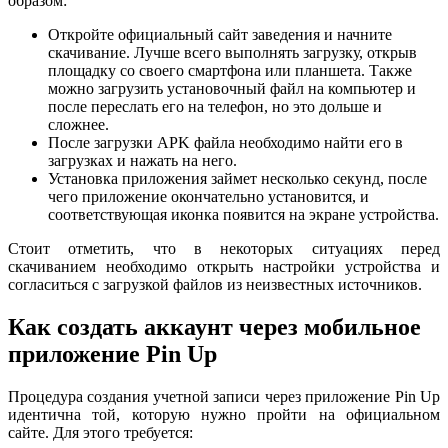
образом:
Откройте официальный сайт заведения и начните
скачивание. Лучше всего выполнять загрузку, открыв
площадку со своего смартфона или планшета. Также
можно загрузить установочный файл на компьютер и
после переслать его на телефон, но это дольше и
сложнее.
После загрузки APK файла необходимо найти его в
загрузках и нажать на него.
Установка приложения займет несколько секунд, после
чего приложение окончательно установится, и
соответствующая иконка появится на экране устройства.
Стоит отметить, что в некоторых ситуациях перед
скачиванием необходимо открыть настройки устройства и
согласиться с загрузкой файлов из неизвестных источников.
Как создать аккаунт через мобильное
приложение Pin Up
Процедура создания учетной записи через приложение Pin Up
идентична той, которую нужно пройти на официальном
сайте. Для этого требуется: