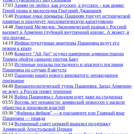
17:03
Армян он любил, как русских, а русских – как армян:
Гений права и милосердия Григорий Джаншиев
15:40
Розовые очки премьера: Пашинян торгует исторической
памятью и празднует дипломатическую капитуляцию
14:48
Дмитрий Медведев: Экономический разрыв с Россией
вызовет в Армении глубокий внутренний кризис. А может, и
что похуже…
14:19
Инфраструктурные авантюры Пашиняна ведут его
режим к краху
13:09
Комитет "Ай Дат" осудил намерение администрации
Трампа обойти санкции против Баку
12:53
Истинные посылы постыдного и опасного послания
Пашиняна по случаю 8 августа
12:03
Пашинян нашёл нового виноватого: неожиданное
признание
04:49
Внешнеполитический тупик Пашиняна: Запад Армению
не ждет, а Россия теряет терпение
04:16
Война Пашиняна с Арцахом идет даже на стадионах
03:55
Восемь лет ненависти: армянский режиссер о расколе
общества и произволе властей
03:30
"Фабрика фейков" — в парламенте или Главный враг
Пашиняна — правда
01:14
Всемирный совет церквей выразил поддержку
Армянской Апостольской Церкви