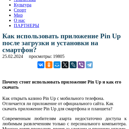
Культура
Спорт
Мир
О нас
ПАРТНЕРЫ
Как использовать приложение Pin Up
после загрузки и установки на
смартфон?
25.02.2024
просмотры: 19805
Почему стоит использовать приложение Pin Up и как его
скачать
Как открыть казино Pin Up с мобильного телефона.
Отличается ли приложение от официального сайта. Как
скачать приложение Pin Up для смартфона и планшета?
Современным любителям азарта недостаточно доступа к
любимым развлечениям только с персонального компьютера.
Многие хотят проводить время за слотами и прочими играми,