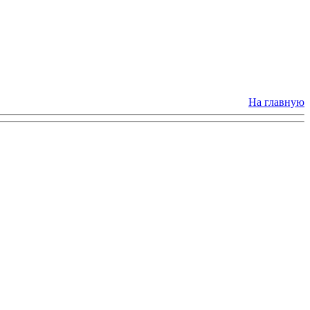
На главную