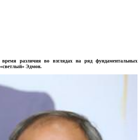
 время различия во взглядах на ряд фундаментальных
 «светлый» Эдмон.