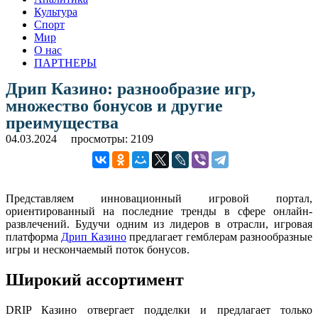
Культура
Спорт
Мир
О нас
ПАРТНЕРЫ
Дрип Казино: разнообразие игр,
множество бонусов и другие
преимущества
04.03.2024
просмотры: 2109
Представляем инновационный игровой портал,
ориентированный на последние тренды в сфере онлайн-
развлечений. Будучи одним из лидеров в отрасли, игровая
платформа
Дрип Казино
предлагает гемблерам разнообразные
игры и нескончаемый поток бонусов.
Широкий ассортимент
DRIP Казино отвергает подделки и предлагает только