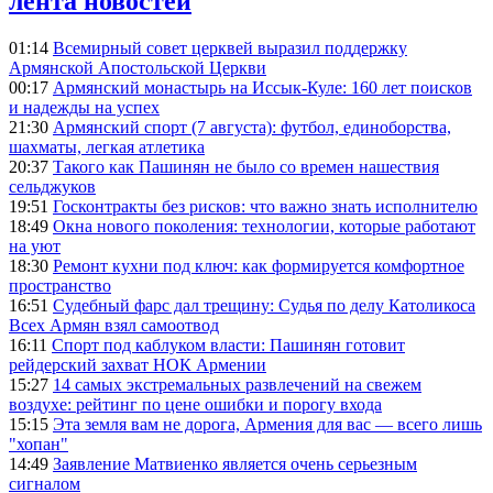
лента новостей
01:14
Всемирный совет церквей выразил поддержку
Армянской Апостольской Церкви
00:17
Армянский монастырь на Иссык-Куле: 160 лет поисков
и надежды на успех
21:30
Армянский спорт (7 августа): футбол, единоборства,
шахматы, легкая атлетика
20:37
Такого как Пашинян не было со времен нашествия
сельджуков
19:51
Госконтракты без рисков: что важно знать исполнителю
18:49
Окна нового поколения: технологии, которые работают
на уют
18:30
Ремонт кухни под ключ: как формируется комфортное
пространство
16:51
Судебный фарс дал трещину: Судья по делу Католикоса
Всех Армян взял самоотвод
16:11
Спорт под каблуком власти: Пашинян готовит
рейдерский захват НОК Армении
15:27
14 самых экстремальных развлечений на свежем
воздухе: рейтинг по цене ошибки и порогу входа
15:15
Эта земля вам не дорога, Армения для вас — всего лишь
"хопан"
14:49
Заявление Матвиенко является очень серьезным
сигналом