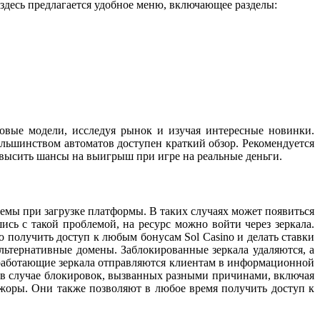
здесь предлагается удобное меню, включающее разделы:
овые модели, исследуя рынок и изучая интересные новинки.
льшинством автоматов доступен краткий обзор. Рекомендуется
овысить шансы на выигрыш при игре на реальные деньги.
мы при загрузке платформы. В таких случаях может появиться
сь с такой проблемой, на ресурс можно войти через зеркала.
 получить доступ к любым бонусам Sol Casino и делать ставки
льтернативные домены. Заблокированные зеркала удаляются, а
 работающие зеркала отправляются клиентам в информационной
 в случае блокировок, вызванных разными причинами, включая
ажоры. Они также позволяют в любое время получить доступ к