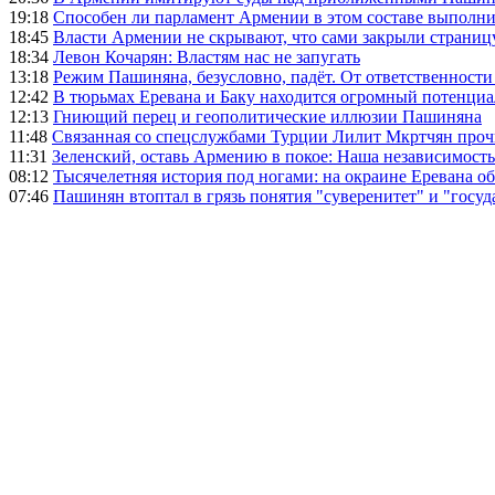
19:18
Способен ли парламент Армении в этом составе выполн
18:45
Власти Армении не скрывают, что сами закрыли страниц
18:34
Левон Кочарян: Властям нас не запугать
13:18
Режим Пашиняна, безусловно, падёт. От ответственности
12:42
В тюрьмах Еревана и Баку находится огромный потенциа
12:13
Гниющий перец и геополитические иллюзии Пашиняна
11:48
Связанная со спецслужбами Турции Лилит Мкртчян проч
11:31
Зеленский, оставь Армению в покое: Наша независимость 
08:12
Тысячелетняя история под ногами: на окраине Еревана 
07:46
Пашинян втоптал в грязь понятия "суверенитет" и "госуд