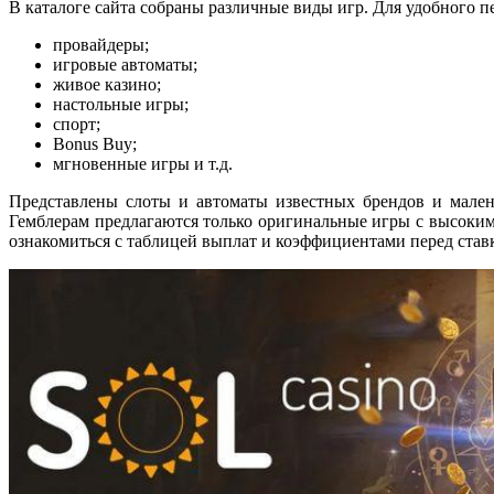
В каталоге сайта собраны различные виды игр. Для удобного 
провайдеры;
игровые автоматы;
живое казино;
настольные игры;
спорт;
Bonus Buy;
мгновенные игры и т.д.
Представлены слоты и автоматы известных брендов и мален
Гемблерам предлагаются только оригинальные игры с высоким
ознакомиться с таблицей выплат и коэффициентами перед став