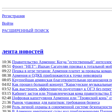
Регистрация
Войти
РАСШИРЕННЫЙ ПОИСК
лента новостей
10:36
Правительство Армении: Когда "естественный" интеллек
09:51
Фронт "НЕТ": Ишхан Сагателян призвал к тотальной моб
09:22
Пешка в игре титанов: Армения платит за провалы ком
08:38
Армения и ОДКБ приближаются к точке невозврата
08:05
Крупнейшая армянская благотворительная организация 
04:02
Как прошел большой концерт "Карасунские музыкальные 
03:52
Как выстроить эффективную подготовку к ОГЭ без перег
03:15
Кабинет застоя или Управленческая кома правительства
02:48
Цифровая капитуляция Армении или "Троянский конь" 
21:36
Рынок упаковки для напитков: требования бизнеса
21:00
Роль личной охраны в современной системе безопасност
20:36
В Армении имитируют суды над приближенными Пашин