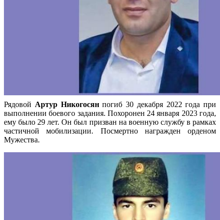
Рядовой
Артур Никогосян
погиб 30 декабря 2022 года при
выполнении боевого задания. Похоронен 24 января 2023 года,
ему было 29 лет. Он был призван на военную службу в рамках
частичной мобилизации. Посмертно награжден орденом
Мужества.