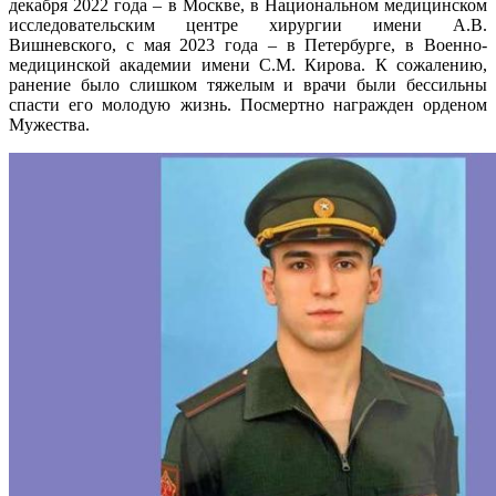
декабря 2022 года – в Москве, в Национальном медицинском
исследовательским центре хирургии имени А.В.
Вишневского, с мая 2023 года – в Петербурге, в Военно-
медицинской академии имени С.М. Кирова. К сожалению,
ранение было слишком тяжелым и врачи были бессильны
спасти его молодую жизнь. Посмертно награжден орденом
Мужества.