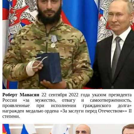
Роберт Манасян
22 сентября 2022 года указом президента
России «за мужество, отвагу и самоотверженность,
проявленные при исполнении гражданского долга»
награжден медалью ордена «За заслуги перед Отечеством»» II
степени.