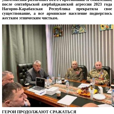
после сентябрьской азербайджанской агрессии 2023 года
Нагорно-Карабахская Республика прекратила свое
существование, а все армянское население подверглось
жестким этническим чисткам.
ГЕРОИ ПРОДОЛЖАЮТ СРАЖАТЬСЯ