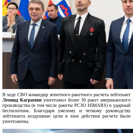
В ходе СВО командир зенитного ракетного расчета лейтенант
Леонид Каграмян
уничтожил более 30 ракет американского
производства (в том числе ракеты РСЗО HIMARS) и ударный
беспилотник. Благодаря умелому и четкому руководству
лейтенанта воздушные цели в зоне действия расчета были
уничтожены.