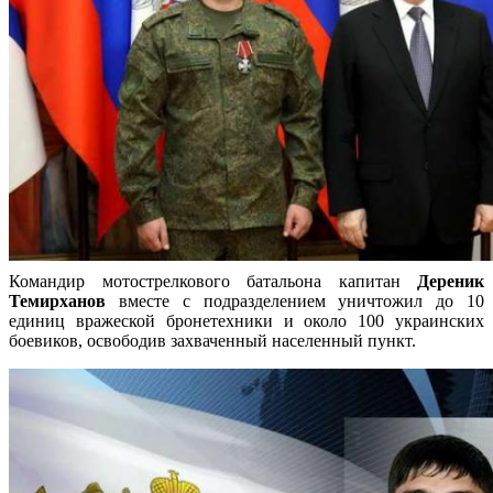
Командир мотострелкового батальона капитан
Дереник
Темирханов
вместе с подразделением уничтожил до 10
единиц вражеской бронетехники и около 100 украинских
боевиков, освободив захваченный населенный пункт.