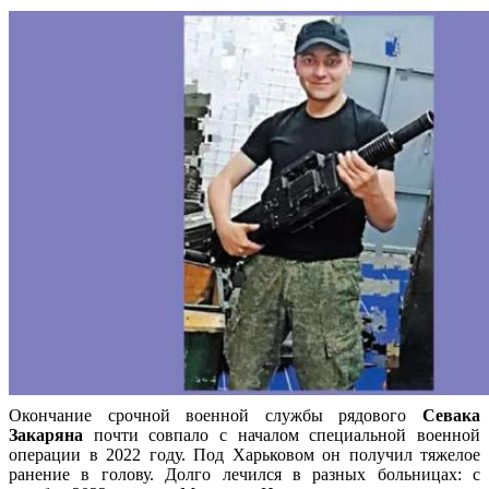
Окончание срочной военной службы рядового
Севака
Закаряна
почти совпало с началом специальной военной
операции в 2022 году. Под Харьковом он получил тяжелое
ранение в голову. Долго лечился в разных больницах: с