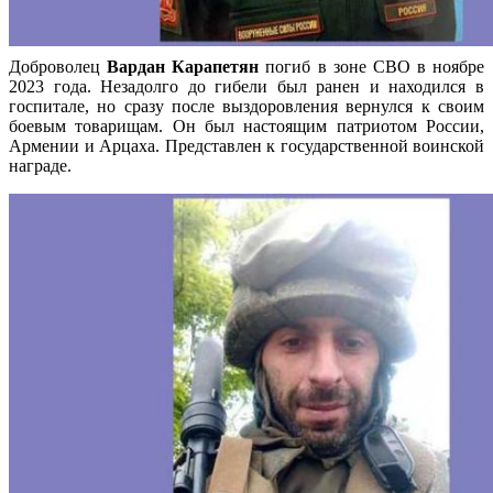
Доброволец
Вардан Карапетян
погиб в зоне СВО в ноябре
2023 года. Незадолго до гибели был ранен и находился в
госпитале, но сразу после выздоровления вернулся к своим
боевым товарищам. Он был настоящим патриотом России,
Армении и Арцаха. Представлен к государственной воинской
награде.