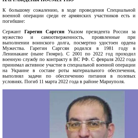
К большому сожалению, в ходе проведения Специальной
военной операции среди ее армянских участников есть и
погибшие:
Сержант
Гарегин Саргсян
Указом президента России за
мужество и самоотверженность, проявленные при
выполнении воинского долга, посмертно удостоен ордена
Мужества. Гарегин Саргсян родился в 1981 году в
Ленинакане (ныне Гюмри). С 2001 по 2022 год проходил
военную службу по контракту в ВС РФ. С февраля 2022 года
принимал активное участие в специальной военной операции
на Украине в составе роты материального обеспечения,
выполнял задачи по обеспечению питания в полевых
условиях. Погиб 11 марта 2022 года в районе Мариуполя.