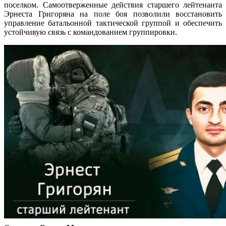
поселком. Самоотверженные действия старшего лейтенанта
Эрнеста Григоряна на поле боя позволили восстановить
управление батальонной тактической группой и обеспечить
устойчивую связь с командованием группировки.