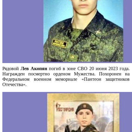
Рядовой
Лев Акопян
погиб в зоне СВО 20 июня 2023 года.
Награжден посмертно орденом Мужества. Похоронен на
Федеральном военном мемориале «Пантеон защитников
Отечества».