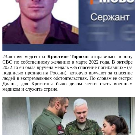
23-летняя медсестра
Кристине Торосян
отправилась в зону
СВО по собственному желанию в марте 2022 года. В октябре
2022-го ей была вручена медаль «За спасение погибавших» (за
подписью президента России), которую вручают за спасение
людей в экстремальных обстоятельствах. По словам ее сестры
Дианы, для Кристины было делом чести стать военным
медиком и служить стране.