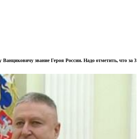
анциковичу звание Героя России. Надо отметить, что за 3