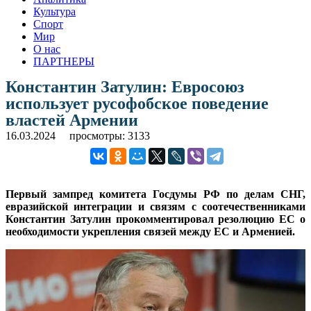
Культура
Спорт
Мир
О нас
ПАРТНЕРЫ
Константин Затулин: Евросоюз
использует русофобское поведение
властей Армении
16.03.2024
просмотры: 3133
Первый зампред комитета Госдумы РФ по делам СНГ,
евразийской интеграции и связям с соотечественниками
Константин Затулин прокомментировал резолюцию ЕС о
необходимости укрепления связей между ЕС и Арменией.