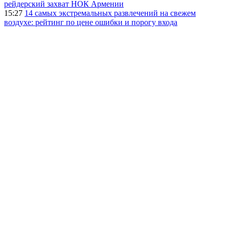
рейдерский захват НОК Армении
15:27
14 самых экстремальных развлечений на свежем
воздухе: рейтинг по цене ошибки и порогу входа