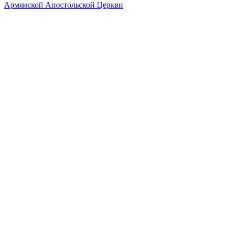
Армянской Апостольской Церкви