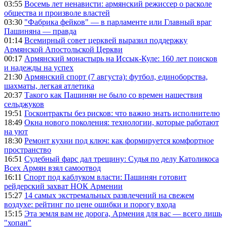
03:55
Восемь лет ненависти: армянский режиссер о расколе
общества и произволе властей
03:30
"Фабрика фейков" — в парламенте или Главный враг
Пашиняна — правда
01:14
Всемирный совет церквей выразил поддержку
Армянской Апостольской Церкви
00:17
Армянский монастырь на Иссык-Куле: 160 лет поисков
и надежды на успех
21:30
Армянский спорт (7 августа): футбол, единоборства,
шахматы, легкая атлетика
20:37
Такого как Пашинян не было со времен нашествия
сельджуков
19:51
Госконтракты без рисков: что важно знать исполнителю
18:49
Окна нового поколения: технологии, которые работают
на уют
18:30
Ремонт кухни под ключ: как формируется комфортное
пространство
16:51
Судебный фарс дал трещину: Судья по делу Католикоса
Всех Армян взял самоотвод
16:11
Спорт под каблуком власти: Пашинян готовит
рейдерский захват НОК Армении
15:27
14 самых экстремальных развлечений на свежем
воздухе: рейтинг по цене ошибки и порогу входа
15:15
Эта земля вам не дорога, Армения для вас — всего лишь
"хопан"