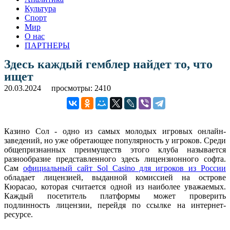
Культура
Спорт
Мир
О нас
ПАРТНЕРЫ
Здесь каждый гемблер найдет то, что
ищет
20.03.2024
просмотры: 2410
Казино Сол - одно из самых молодых игровых онлайн-
заведений, но уже обретающее популярность у игроков. Среди
общепризнанных преимуществ этого клуба называется
разнообразие представленного здесь лицензионного софта.
Сам
официальный сайт Sol Сasino для игроков из России
обладает лицензией, выданной комиссией на острове
Кюрасао, которая считается одной из наиболее уважаемых.
Каждый посетитель платформы может проверить
подлинность лицензии, перейдя по ссылке на интернет-
ресурсе.