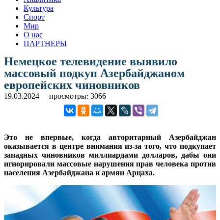
Культура
Спорт
Мир
О нас
ПАРТНЕРЫ
Немецкое телевидение выявило
массовый подкуп Азербайджаном
европейских чиновников
19.03.2024
просмотры: 3066
Это не впервые, когда авторитарный Азербайджан
оказывается в центре внимания из-за того, что подкупает
западных чиновников миллиардами долларов, дабы они
игнорировали массовые нарушения прав человека против
населения Азербайджана и армян Арцаха.