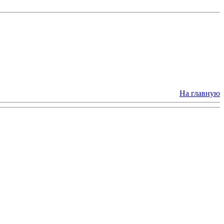
На главную