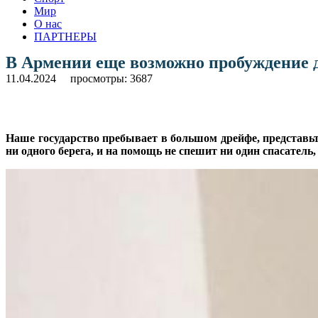
Мир
О нас
ПАРТНЕРЫ
В Армении еще возможно пробуждение д
11.04.2024
просмотры: 3687
Наше государство пребывает в большом дрейфе, представьте
ни одного берега, и на помощь не спешит ни один спасатель