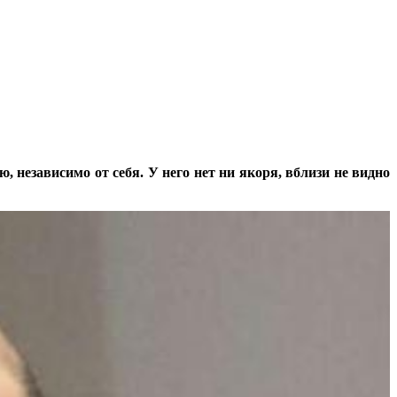
 независимо от себя. У него нет ни якоря, вблизи не видно