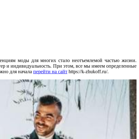
енциям моды для многих стало неотъемлемой частью жизни.
тер и индивидуальность. При этом, все мы имеем определенные
ужно для начала
перейти на сайт
https://k-zhukoff.ru/.