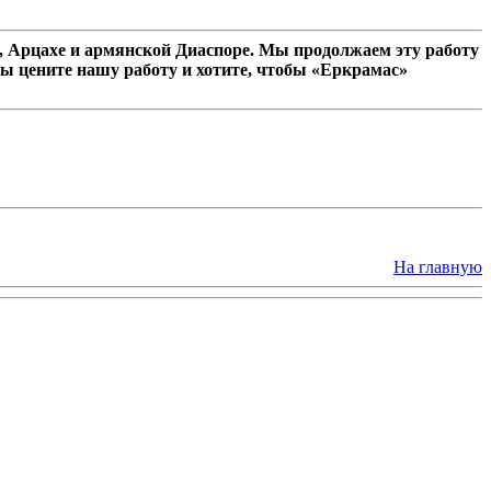
 Арцахе и армянской Диаспоре. Мы продолжаем эту работу
ы цените нашу работу и хотите, чтобы «Еркрамас»
На главную