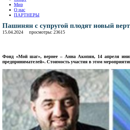
Мир
О нас
ПАРТНЕРЫ
Пашинян с супругой плодят новый верт
15.04.2024
просмотры: 23615
Фонд «Мой шаг», вернее – Анна Акопян, 14 апреля ин
предпринимателей». Стоимость участия в этом мероприяти