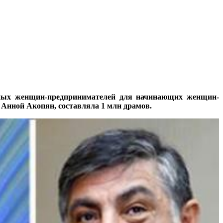
шных женщин-предпринимателей для начинающих женщин-
 Анной Акопян, составляла 1 млн драмов.