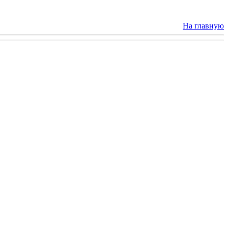
На главную