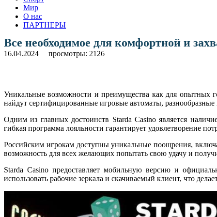
Мир
О нас
ПАРТНЕРЫ
Все необходимое для комфортной и за
16.04.2024
просмотры: 2126
Уникальные возможности и преимущества как для опытных ге
найдут сертифицированные игровые автоматы, разнообразные м
Одним из главных достоинств Starda Casino является налич
гибкая программа лояльности гарантирует удовлетворение потр
Российским игрокам доступны уникальные поощрения, включая
возможность для всех желающих попытать свою удачу и получи
Starda Casino предоставляет мобильную версию и официаль
использовать рабочие зеркала и скачиваемый клиент, что делае