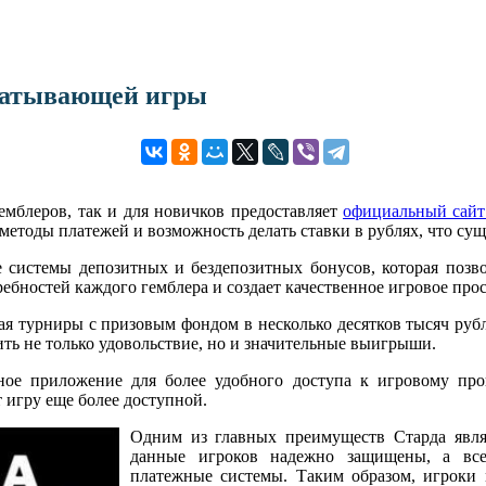
хватывающей игры
мблеров, так и для новичков предоставляет
официальный сайт 
етоды платежей и возможность делать ставки в рублях, что сущ
ие системы депозитных и бездепозитных бонусов, которая позв
ебностей каждого гемблера и создает качественное игровое прос
 турниры с призовым фондом в несколько десятков тысяч рубл
ть не только удовольствие, но и значительные выигрыши.
ное приложение для более удобного доступа к игровому про
т игру еще более доступной.
Одним из главных преимуществ Старда являе
данные игроков надежно защищены, а все
платежные системы. Таким образом, игроки 