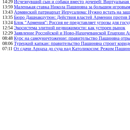
14:29
Исчезнувший сын и собаки вместо дочерей: Виртуальная
13:59
Маленькая ставка Никола Пашиняна за большим игровым
13:43
Армянский патриархат Иерусалима: Нужно встать на защ
13:35
Бюро Дашнакцутюн: Действия властей Армении против 
13:24
Блок "Армения": Россия не представляет угрозы для гос
12:54
Экосистема элитной недвижимости: как устроен рынок
12:29
Заявление Российской и Ново-Нахичеванской Епархии 
08:48
Курс на самоуничтожение: правительство Пашиняна отр
08:06
Турецкий капкан: правительство Пашиняна строит корид
07:11
От сдачи Арцаха до суда над Католикосом: Режим Пашин