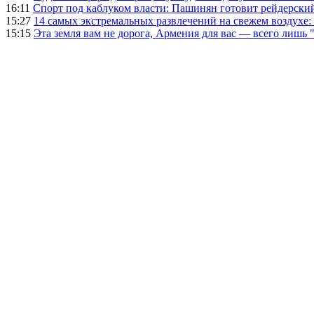
16:11
Спорт под каблуком власти: Пашинян готовит рейдерск
15:27
14 самых экстремальных развлечений на свежем воздухе:
15:15
Эта земля вам не дорога, Армения для вас — всего лишь 