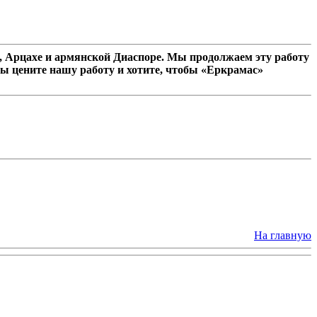
 Арцахе и армянской Диаспоре. Мы продолжаем эту работу
ы цените нашу работу и хотите, чтобы «Еркрамас»
На главную