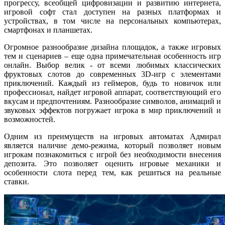
прогрессу, всеобщей цифровизации и развитию интернета,
игровой софт стал доступен на разных платформах и
устройствах, в том числе на персональных компьютерах,
смартфонах и планшетах.
Огромное разнообразие дизайна площадок, а также игровых
тем и сценариев – еще одна примечательная особенность игр
онлайн. Выбор велик - от всеми любимых классических
фруктовых слотов до современных 3D-игр с элементами
приключений. Каждый из геймеров, будь то новичок или
профессионал, найдет игровой аппарат, соответствующий его
вкусам и предпочтениям. Разнообразие символов, анимаций и
звуковых эффектов погружает игрока в мир приключений и
возможностей.
Одним из преимуществ на игровых автоматах Адмирал
является наличие демо-режима, который позволяет новым
игрокам познакомиться с игрой без необходимости внесения
депозита. Это позволяет оценить игровые механики и
особенности слота перед тем, как решиться на реальные
ставки.