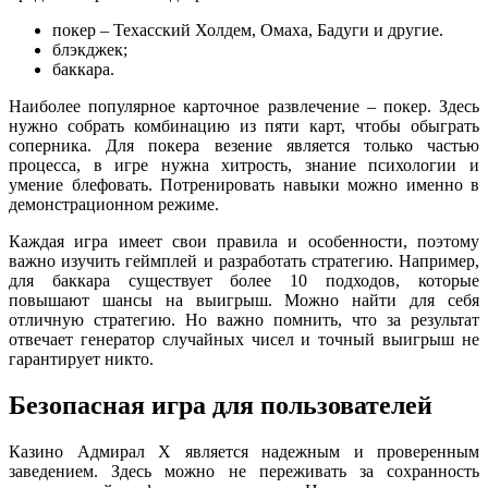
покер – Техасский Холдем, Омаха, Бадуги и другие.
блэкджек;
баккара.
Наиболее популярное карточное развлечение – покер. Здесь
нужно собрать комбинацию из пяти карт, чтобы обыграть
соперника. Для покера везение является только частью
процесса, в игре нужна хитрость, знание психологии и
умение блефовать. Потренировать навыки можно именно в
демонстрационном режиме.
Каждая игра имеет свои правила и особенности, поэтому
важно изучить геймплей и разработать стратегию. Например,
для баккара существует более 10 подходов, которые
повышают шансы на выигрыш. Можно найти для себя
отличную стратегию. Но важно помнить, что за результат
отвечает генератор случайных чисел и точный выигрыш не
гарантирует никто.
Безопасная игра для пользователей
Казино Адмирал Х является надежным и проверенным
заведением. Здесь можно не переживать за сохранность