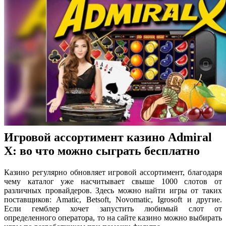
Игровой ассортимент казино Admiral
X: во что можно сыграть бесплатно
Казино регулярно обновляет игровой ассортимент, благодаря
чему каталог уже насчитывает свыше 1000 слотов от
различных провайдеров. Здесь можно найти игры от таких
поставщиков: Amatic, Betsoft, Novomatic, Igrosoft и другие.
Если гемблер хочет запустить любимый слот от
определенного оператора, то на сайте казино можно выбирать