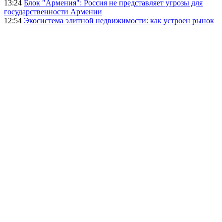
13:24
Блок "Армения": Россия не представляет угрозы для
государственности Армении
12:54
Экосистема элитной недвижимости: как устроен рынок