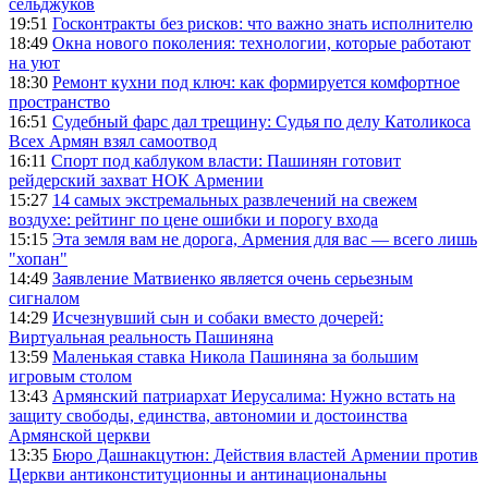
сельджуков
19:51
Госконтракты без рисков: что важно знать исполнителю
18:49
Окна нового поколения: технологии, которые работают
на уют
18:30
Ремонт кухни под ключ: как формируется комфортное
пространство
16:51
Судебный фарс дал трещину: Судья по делу Католикоса
Всех Армян взял самоотвод
16:11
Спорт под каблуком власти: Пашинян готовит
рейдерский захват НОК Армении
15:27
14 самых экстремальных развлечений на свежем
воздухе: рейтинг по цене ошибки и порогу входа
15:15
Эта земля вам не дорога, Армения для вас — всего лишь
"хопан"
14:49
Заявление Матвиенко является очень серьезным
сигналом
14:29
Исчезнувший сын и собаки вместо дочерей:
Виртуальная реальность Пашиняна
13:59
Маленькая ставка Никола Пашиняна за большим
игровым столом
13:43
Армянский патриархат Иерусалима: Нужно встать на
защиту свободы, единства, автономии и достоинства
Армянской церкви
13:35
Бюро Дашнакцутюн: Действия властей Армении против
Церкви антиконституционны и антинациональны