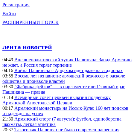
Регистрация
Войти
РАСШИРЕННЫЙ ПОИСК
лента новостей
04:49
Внешнеполитический тупик Пашиняна: Запад Армению
не ждет, а Россия теряет терпение
04:16
Война Пашиняна с Арцахом идет даже на стадионах
03:55
Восемь лет ненависти: армянский режиссер о расколе
общества и произволе властей
03:30
"Фабрика фейков" — в парламенте или Главный враг
Пашиняна — правда
01:14
Всемирный совет церквей выразил поддержку
Армянской Апостольской Церкви
00:17
Армянский монастырь на Иссык-Куле: 160 лет поисков
и надежды на успех
21:30
Армянский спорт (7 августа): футбол, единоборства,
шахматы, легкая атлетика
20:37
Такого как Пашинян не было со времен нашествия