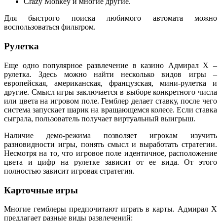
Crazy Monkey и многие другие.
Для быстрого поиска любимого автомата можно
воспользоваться фильтром.
Рулетка
Еще одно популярное развлечение в казино Адмирал Х –
рулетка. Здесь можно найти несколько видов игры –
европейская, американская, французская, мини-рулетка и
другие. Смысл игры заключается в выборе конкретного числа
или цвета на игровом поле. Гемблер делает ставку, после чего
система запускает шарик на вращающемся колесе. Если ставка
сыграла, пользователь получает виртуальный выигрыш.
Наличие демо-режима позволяет игрокам изучить
разновидности игры, понять смысл и выработать стратегии.
Несмотря на то, что игровое поле идентичное, расположение
цвета и цифр на рулетке зависит от ее вида. От этого
полностью зависит игровая стратегия.
Карточные игры
Многие гемблеры предпочитают играть в карты. Адмирал Х
предлагает разные виды развлечений: