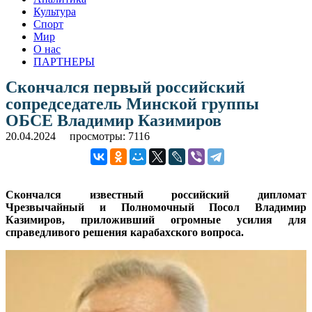
Культура
Спорт
Мир
О нас
ПАРТНЕРЫ
Скончался первый российский
сопредседатель Минской группы
ОБСЕ Владимир Казимиров
20.04.2024
просмотры: 7116
Скончался известный российский дипломат
Чрезвычайный и Полномочный Посол Владимир
Казимиров, приложивший огромные усилия для
справедливого решения карабахского вопроса.