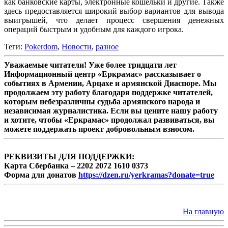
как банковские карты, электронные кошельки и другие. Также
здесь предоставляется широкий выбор вариантов для вывода
выигрышей, что делает процесс свершения денежных
операций быстрым и удобным для каждого игрока.
Теги:
Pokerdom
,
Новости
,
разное
Уважаемые читатели! Уже более тридцати лет
Информационный центр «Еркрамас» рассказывает о
событиях в Армении, Арцахе и армянской Диаспоре. Мы
продолжаем эту работу благодаря поддержке читателей,
которым небезразличны судьба армянского народа и
независимая журналистика. Если вы цените нашу работу
и хотите, чтобы «Еркрамас» продолжал развиваться, вы
можете поддержать проект добровольным взносом.
РЕКВИЗИТЫ ДЛЯ ПОДДЕРЖКИ:
Карта Сбербанка – 2202 2072 1610 0373
Форма для донатов
https://dzen.ru/yerkramas?donate=true
На главную