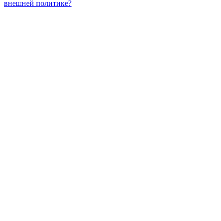
внешней политике?