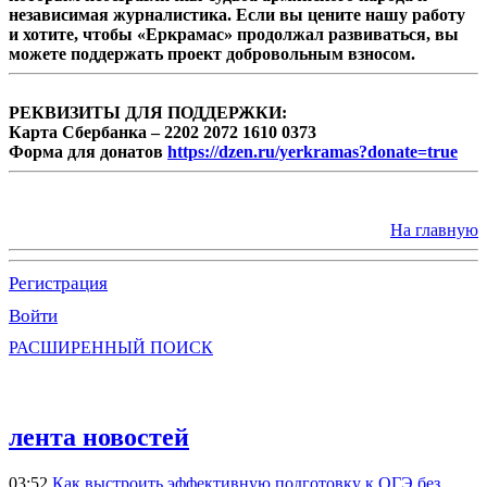
независимая журналистика. Если вы цените нашу работу
и хотите, чтобы «Еркрамас» продолжал развиваться, вы
можете поддержать проект добровольным взносом.
РЕКВИЗИТЫ ДЛЯ ПОДДЕРЖКИ:
Карта Сбербанка – 2202 2072 1610 0373
Форма для донатов
https://dzen.ru/yerkramas?donate=true
На главную
Регистрация
Войти
РАСШИРЕННЫЙ ПОИСК
лента новостей
03:52
Как выстроить эффективную подготовку к ОГЭ без