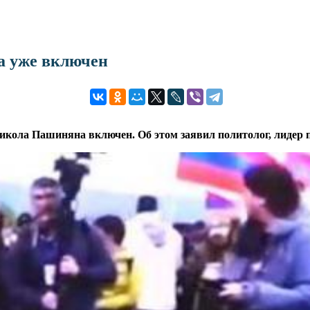
а уже включен
кола Пашиняна включен. Об этом заявил политолог, лидер 