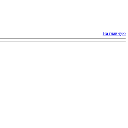
На главную