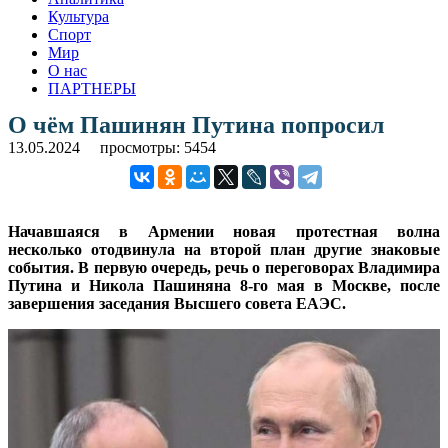
Культура
Спорт
Мир
О нас
ПАРТНЕРЫ
О чём Пашинян Путина попросил
13.05.2024
просмотры: 5454
Начавшаяся в Армении новая протестная волна
несколько отодвинула на второй план другие знаковые
события. В первую очередь, речь о переговорах Владимира
Путина и Никола Пашиняна 8-го мая в Москве, после
завершения заседания Высшего совета ЕАЭС.