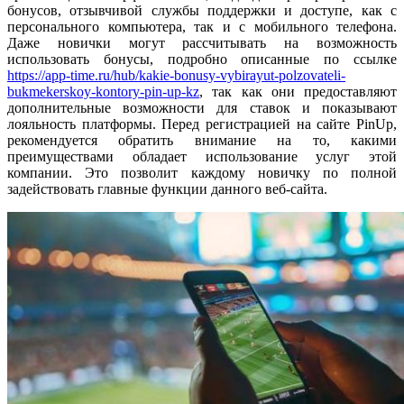
бонусов, отзывчивой службы поддержки и доступе, как с
персонального компьютера, так и с мобильного телефона.
Даже новички могут рассчитывать на возможность
использовать бонусы, подробно описанные по ссылке
https://app-time.ru/hub/kakie-bonusy-vybirayut-polzovateli-
bukmekerskoy-kontory-pin-up-kz
, так как они предоставляют
дополнительные возможности для ставок и показывают
лояльность платформы. Перед регистрацией на сайте PinUp,
рекомендуется обратить внимание на то, какими
преимуществами обладает использование услуг этой
компании. Это позволит каждому новичку по полной
задействовать главные функции данного веб-сайта.