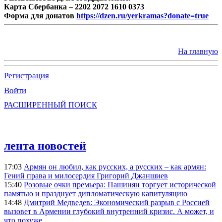
Карта Сбербанка – 2202 2072 1610 0373
Форма для донатов
https://dzen.ru/yerkramas?donate=true
На главную
Регистрация
Войти
РАСШИРЕННЫЙ ПОИСК
лента новостей
17:03
Армян он любил, как русских, а русских – как армян:
Гений права и милосердия Григорий Джаншиев
15:40
Розовые очки премьера: Пашинян торгует исторической
памятью и празднует дипломатическую капитуляцию
14:48
Дмитрий Медведев: Экономический разрыв с Россией
вызовет в Армении глубокий внутренний кризис. А может, и
что похуже…