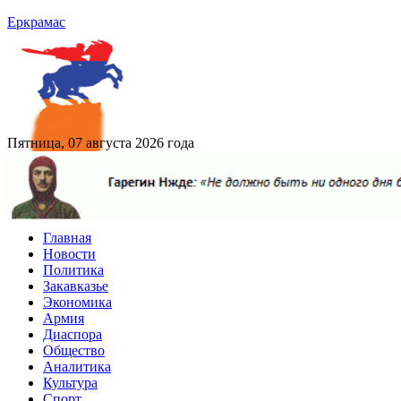
Еркрамас
Пятница, 07 августа 2026 года
Главная
Новости
Политика
Закавказье
Экономика
Армия
Диаспора
Общество
Аналитика
Культура
Спорт