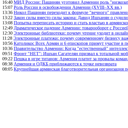
16:40
МИД России: Пашинян уготовил Армении роль "низкозат
15:07
Роль России в освобождении Армении (XVIII–XX вв.)
13:36
Никол Пашинян переходит к формуле "вечного" правлен
13:22
Закон силы вместо силы закона: Давид Ишханян о судили
13:08
Попытка переписать историю и стать властью в армянско
12:49
Драматическое падение Армении: товарооборот с Россией
12:30
Электронные библиотеки: почему чтение уходит в онлай
11:28
Электронные платежи: почему современному бизнесу ва
10:56
Католикос Всех Армян и 6 епископов примут участие в п
10:36
Правительство Армении: Когда "естественный" интеллек
09:51
Фронт "НЕТ": Ишхан Сагателян призвал к тотальной моб
09:22
Пешка в игре титанов: Армения платит за провалы ком
08:38
Армения и ОДКБ приближаются к точке невозврата
08:05
Крупнейшая армянская благотворительная организация 