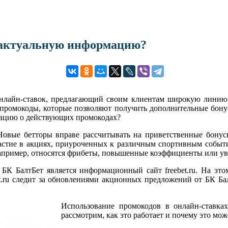
 актуальную информацию?
 онлайн-ставок, предлагающий своим клиентам широкую линию 
т промокоды, которые позволяют получить дополнительные бон
мацию о действующих промокодах?
Новые бетторы вправе рассчитывать на приветственные бонус
частие в акциях, приуроченных к различным спортивным событи
например, относятся фрибеты, повышенные коэффициенты или у
К БалтБет является информационный сайт freebet.ru. На это
t.ru следит за обновлениями акционных предложений от БК Ба
Использование промокодов в онлайн-ставка
рассмотрим, как это работает и почему это мо