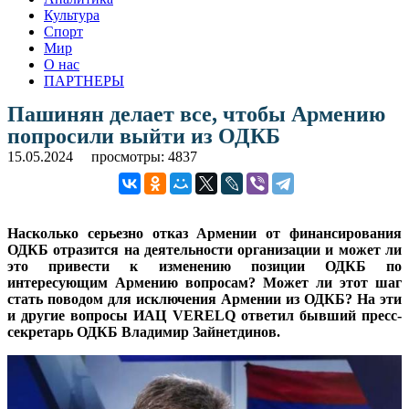
Культура
Спорт
Мир
О нас
ПАРТНЕРЫ
Пашинян делает все, чтобы Армению
попросили выйти из ОДКБ
15.05.2024
просмотры: 4837
Насколько серьезно отказ Армении от финансирования
ОДКБ отразится на деятельности организации и может ли
это привести к изменению позиции ОДКБ по
интересующим Армению вопросам? Может ли этот шаг
стать поводом для исключения Армении из ОДКБ? На эти
и другие вопросы ИАЦ VERELQ ответил бывший пресс-
секретарь ОДКБ Владимир Зайнетдинов.