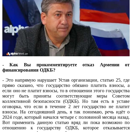
- Как Вы прокомментируете отказ Армении от
финансирования ОДКБ?
- Это напрямую нарушает Устав организации, статью 25, где
прямо сказано, что государство обязано платить взносы, а
если оно не платит взносы, то в отношении этого государства
могут быть приняты соответствующие меры Советом
коллективной безопасности (ОДКБ). Но там есть в уставе
оговорка, что если в течение 2 лет государство не платит
взносы. На сегодняшний день, я так понимаю, речь идёт о
2024 годе, который начался четыре с половиной месяца назад.
Вот применить данную статью вряд ли пока возможно по
отношению к государству ОДКБ, которое отказывается