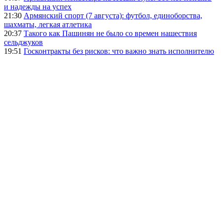
и надежды на успех
21:30
Армянский спорт (7 августа): футбол, единоборства,
шахматы, легкая атлетика
20:37
Такого как Пашинян не было со времен нашествия
сельджуков
19:51
Госконтракты без рисков: что важно знать исполнителю