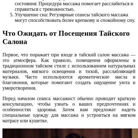
состояния: Процедура массажа помогает расслабиться и
справиться с тревожностью.
Улучшение сна: Регулярные сеансы тайского массажа
могут способствовать более крепкому и спокойному сну.
Что Ожидать от Посещения Тайского
Салона
Первое, что поражает при входе в тайский салон массажа —
это атмосфера. Как правило, помещения оформлены в
традиционном тайском стиле с использованием натуральных
материалов, мягкого освещения и тихой, расслабляющей
музыки. Часто используются ароматические масла и
благовония, которые помогают создать ощущение уюта и
умиротворения.
Перед началом сеанса массажист обычно проводит краткую
консультацию, чтобы узнать о ваших предпочтениях и
особенностях здоровья. Затем вам предложат надеть
специальные одежду для массажа и устроиться на мягком
матрасе или кушетке.