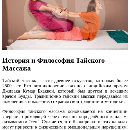
История и Философия Тайского
Массажа
Тайский массаж — это древнее искусство, которому более
2500 лет. Его возникновение связано с индийским врачом
Дживака Кумар Бхаккой, который был другом и лечащим
врачом Будды. Традиционно тайский массаж передавался из
поколения в поколение, сохраняя свои традиции и методики.
Философия тайского массажа основывается на концепции
энергии, проходящей через тело по определённым каналам,
называемым "сен". Считается, что блокировки в этих каналах
могут привести к физическим и эмоциональным нарушениям.