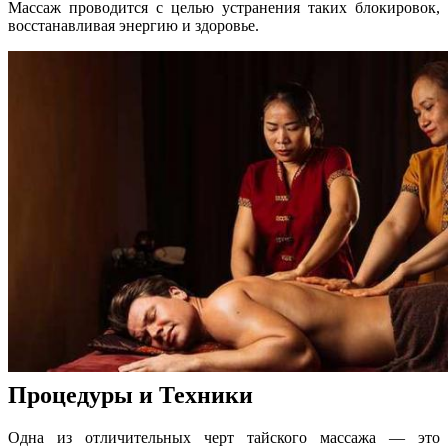
Массаж проводится с целью устранения таких блокировок,
восстанавливая энергию и здоровье.
Процедуры и Техники
Одна из отличительных черт тайского массажа — это