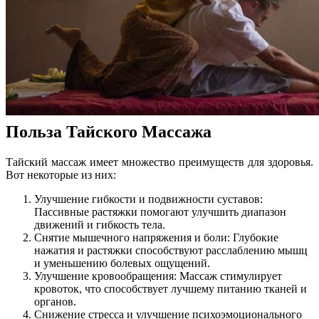
Польза Тайского Массажа
Тайский массаж имеет множество преимуществ для здоровья.
Вот некоторые из них:
Улучшение гибкости и подвижности суставов:
Пассивные растяжки помогают улучшить диапазон
движений и гибкость тела.
Снятие мышечного напряжения и боли: Глубокие
нажатия и растяжки способствуют расслаблению мышц
и уменьшению болевых ощущений.
Улучшение кровообращения: Массаж стимулирует
кровоток, что способствует лучшему питанию тканей и
органов.
Снижение стресса и улучшение психоэмоционального