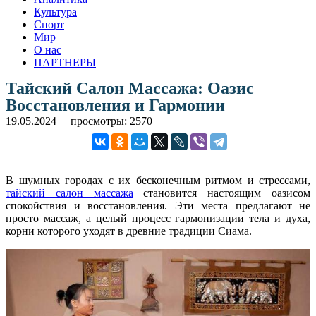
Культура
Спорт
Мир
О нас
ПАРТНЕРЫ
Тайский Салон Массажа: Оазис
Восстановления и Гармонии
19.05.2024
просмотры: 2570
В шумных городах с их бесконечным ритмом и стрессами,
тайский салон массажа
становится настоящим оазисом
спокойствия и восстановления. Эти места предлагают не
просто массаж, а целый процесс гармонизации тела и духа,
корни которого уходят в древние традиции Сиама.