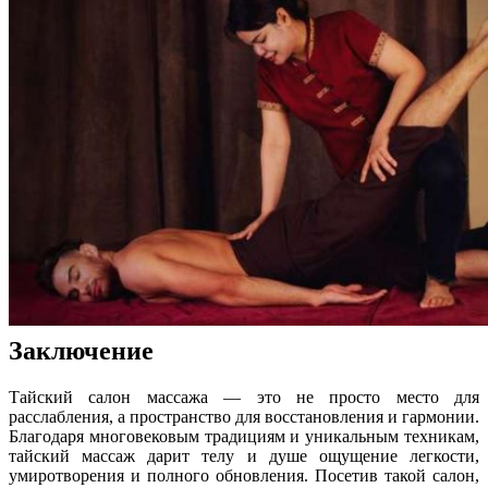
Заключение
Тайский салон массажа — это не просто место для
расслабления, а пространство для восстановления и гармонии.
Благодаря многовековым традициям и уникальным техникам,
тайский массаж дарит телу и душе ощущение легкости,
умиротворения и полного обновления. Посетив такой салон,