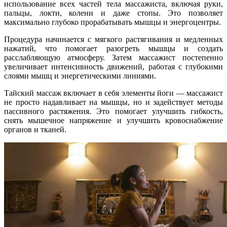
использование всех частей тела массажиста, включая руки,
пальцы, локти, колени и даже стопы. Это позволяет
максимально глубоко прорабатывать мышцы и энергоцентры.
Процедура начинается с мягкого растягивания и медленных
нажатий, что помогает разогреть мышцы и создать
расслабляющую атмосферу. Затем массажист постепенно
увеличивает интенсивность движений, работая с глубокими
слоями мышц и энергетическими линиями.
Тайский массаж включает в себя элементы йоги — массажист
не просто надавливает на мышцы, но и задействует методы
пассивного растяжения. Это помогает улучшить гибкость,
снять мышечное напряжение и улучшить кровоснабжение
органов и тканей.