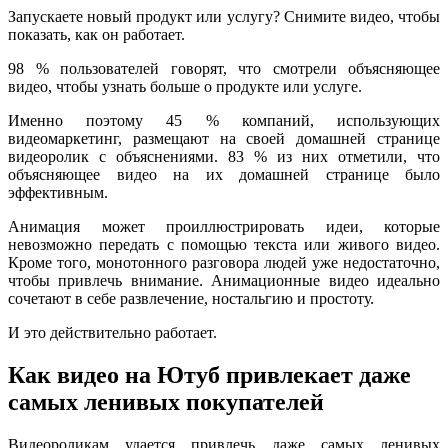
Запускаете новый продукт или услугу? Снимите видео, чтобы
показать, как он работает.
98 % пользователей говорят, что смотрели объясняющее
видео, чтобы узнать больше о продукте или услуге.
Именно поэтому 45 % компаний, использующих
видеомаркетинг, размещают на своей домашней странице
видеоролик с объяснениями. 83 % из них отметили, что
объясняющее видео на их домашней странице было
эффективным.
Анимация может проиллюстрировать идеи, которые
невозможно передать с помощью текста или живого видео.
Кроме того, монотонного разговора людей уже недостаточно,
чтобы привлечь внимание. Анимационные видео идеально
сочетают в себе развлечение, ностальгию и простоту.
И это действительно работает.
Как видео на Ютуб привлекает даже
самых ленивых покупателей
Видеороликам удается привлечь даже самых ленивых