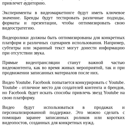
привлечет аудиторию.
Эксперименты в видеомаркетинге будут иметь ключевое
значение. Бренды будут тестировать различные подходы,
форматы и презентации, чтобы оптимизировать свою
видеостратегию.
Видеоролики должны быть оптимизированы для конкретных
платформ и различных сценариев использования. Например,
субтитры или экранный текст могут донести информацию
при отсутствии звука.
Прямые видеотрансляции станут важной частью
видеоконтента, как во время живых мероприятий, так и при
продвижении записанных материалов после них.
Видео Youtube. Facebook попытается конкурировать с Youtube.
Youtube - отличное место для создателей контента и брендов,
но Facebook будет искать способы привлечь звезд Youtube на
свою платформу.
Видео будут использоваться в продажах и
персонализированной поддержке. Это можно сделать с
помощью заранее записанных роликов или коротких
видеопостов, созданных для конкретных нужд.