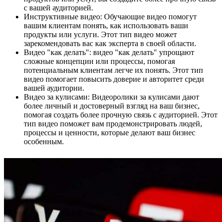
с вашей аудиторией.
Инструктивные видео: Обучающие видео помогут
вашим клиентам понять, как использовать ваши
продукты или услуги. Этот тип видео может
зарекомендовать вас как эксперта в своей области.
Видео "как делать": видео "как делать" упрощают
сложные концепции или процессы, помогая
потенциальным клиентам легче их понять. Этот тип
видео помогает повысить доверие и авторитет среди
вашей аудитории.
Видео за кулисами: Видеоролики за кулисами дают
более личный и достоверный взгляд на ваш бизнес,
помогая создать более прочную связь с аудиторией. Этот
тип видео поможет вам продемонстрировать людей,
процессы и ценности, которые делают ваш бизнес
особенным.