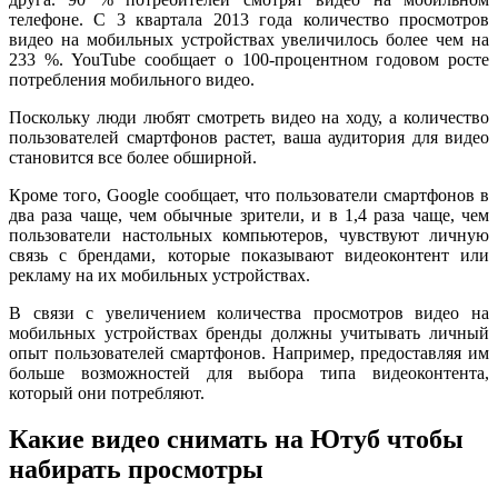
телефоне. С 3 квартала 2013 года количество просмотров
видео на мобильных устройствах увеличилось более чем на
233 %. YouTube сообщает о 100-процентном годовом росте
потребления мобильного видео.
Поскольку люди любят смотреть видео на ходу, а количество
пользователей смартфонов растет, ваша аудитория для видео
становится все более обширной.
Кроме того, Google сообщает, что пользователи смартфонов в
два раза чаще, чем обычные зрители, и в 1,4 раза чаще, чем
пользователи настольных компьютеров, чувствуют личную
связь с брендами, которые показывают видеоконтент или
рекламу на их мобильных устройствах.
В связи с увеличением количества просмотров видео на
мобильных устройствах бренды должны учитывать личный
опыт пользователей смартфонов. Например, предоставляя им
больше возможностей для выбора типа видеоконтента,
который они потребляют.
Какие видео снимать на Ютуб чтобы
набирать просмотры