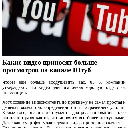
Какие видео приносят больше
просмотров на канале Ютуб
Чтобы еще больше воодушевить вас, 83 % компаний
утверждают, что видео дает им очень хорошую отдачу от
инвестиций.
Хотя создание видеоконтента по-прежнему не самая простая и
дешевая задача, оно определенно стоит затраченных усилий.
Кроме того, онлайн-инструменты для редактирования видео
постоянно развиваются и становятся все более доступными.
Даже ваш смартфон может делать видео приличного качества.
Без лишних хлопот Вы так же можете увеличить время