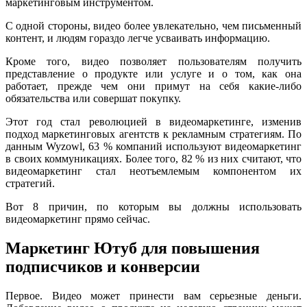
маркетинговым инструментом.
С одной стороны, видео более увлекательно, чем письменный
контент, и людям гораздо легче усваивать информацию.
Кроме того, видео позволяет пользователям получить
представление о продукте или услуге и о том, как она
работает, прежде чем они примут на себя какие-либо
обязательства или совершат покупку.
Этот год стал революцией в видеомаркетинге, изменив
подход маркетинговых агентств к рекламным стратегиям. По
данным Wyzowl, 63 % компаний используют видеомаркетинг
в своих коммуникациях. Более того, 82 % из них считают, что
видеомаркетинг стал неотъемлемым компонентом их
стратегий.
Вот 8 причин, по которым вы должны использовать
видеомаркетинг прямо сейчас.
Маркетинг Ютуб для повышения
подписчиков и конверсии
Первое. Видео может принести вам серьезные деньги.